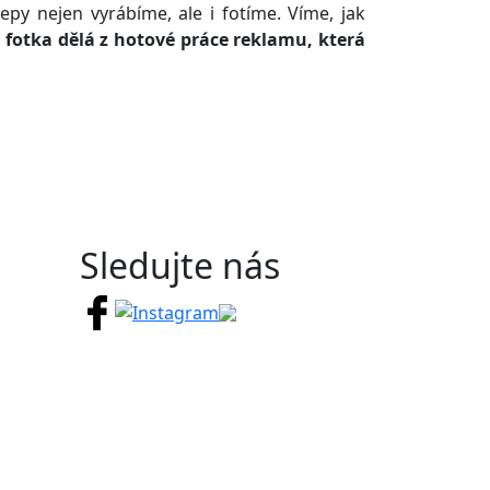
epy nejen vyrábíme, ale i fotíme. Víme, jak
 fotka dělá z hotové práce reklamu, která
Sledujte nás