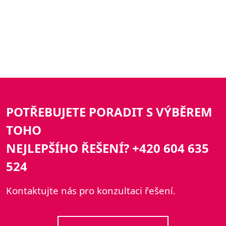
POTŘEBUJETE PORADIT S VÝBĚREM
TOHO
NEJLEPŠÍHO ŘEŠENÍ? +420 604 635
524
Kontaktujte nás pro konzultaci řešení.