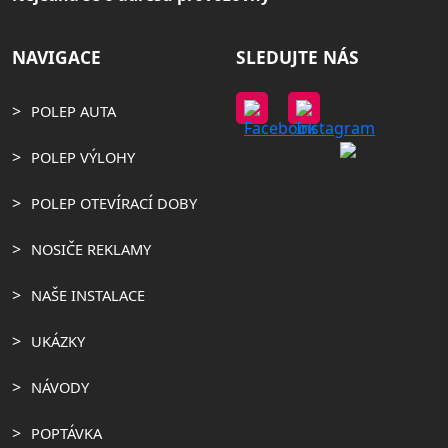
NAVIGACE
SLEDUJTE NÁS
POLEP AUTA
POLEP VÝLOHY
POLEP OTEVÍRACÍ DOBY
NOSIČE REKLAMY
NAŠE INSTALACE
UKÁZKY
NÁVODY
POPTÁVKA